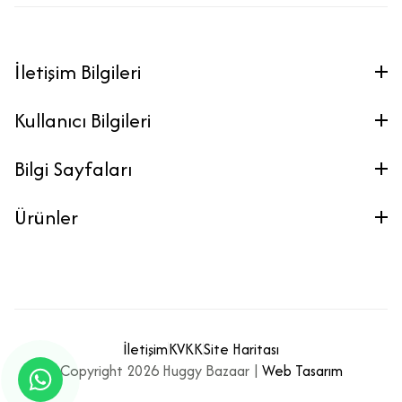
İletişim Bilgileri
Kullanıcı Bilgileri
Bilgi Sayfaları
Ürünler
İletişim
KVKK
Site Haritası
Copyright 2026 Huggy Bazaar |
Web Tasarım