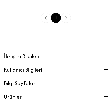
1
İletişim Bilgileri
Kullanıcı Bilgileri
Bilgi Sayfaları
Ürünler