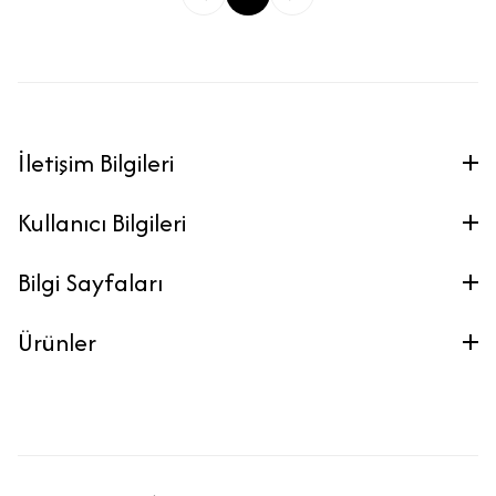
İletişim Bilgileri
Kullanıcı Bilgileri
Bilgi Sayfaları
Ürünler