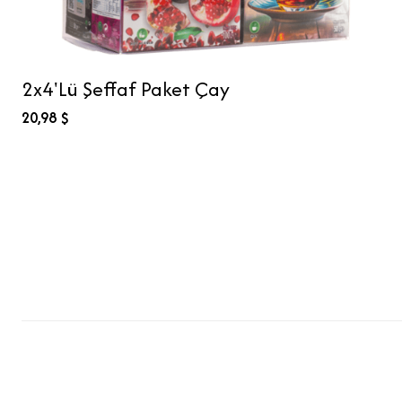
2x4'Lü Şeffaf Paket Çay
20,98 $