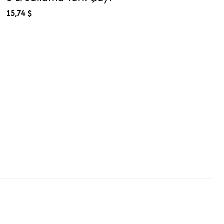
15,74 $