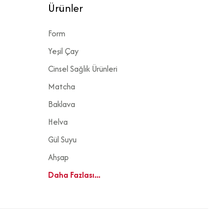
Ürünler
Form
Yeşil Çay
Cinsel Sağlık Ürünleri
Matcha
Baklava
Helva
Gül Suyu
Ahşap
Daha Fazlası...