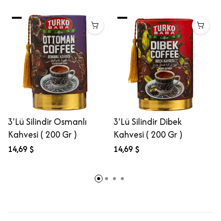
3'Lü Silindir Osmanlı
3'Lü Silindir Dibek
Kahvesi ( 200 Gr )
Kahvesi ( 200 Gr )
14,69 $
14,69 $