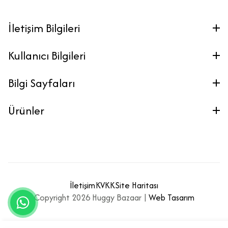
İletişim Bilgileri
Kullanıcı Bilgileri
Bilgi Sayfaları
Ürünler
İletişim
KVKK
Site Haritası
Copyright 2026 Huggy Bazaar |
Web Tasarım