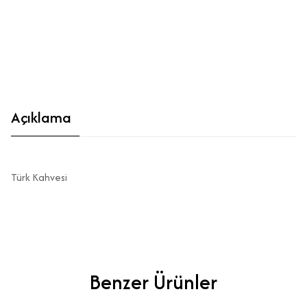
Açıklama
Türk Kahvesi
Benzer Ürünler