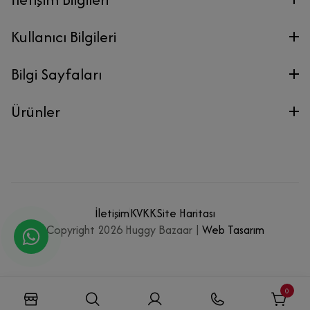
Kullanıcı Bilgileri
Bilgi Sayfaları
Ürünler
İletişim
KVKK
Site Haritası
Copyright 2026 Huggy Bazaar |
Web Tasarım
0