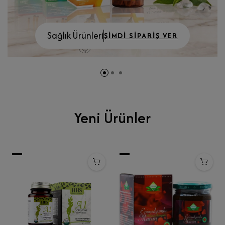
Sağlık Ürünleri
ŞIMDI SIPARIŞ VER
Yeni Ürünler